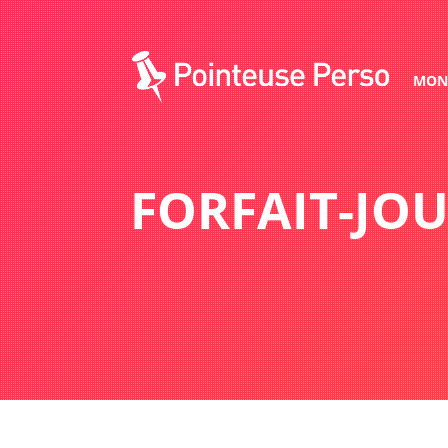
MON 
FORFAIT-JOU