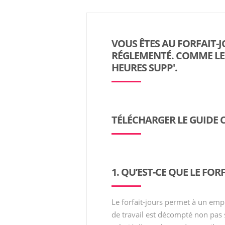
VOUS ÊTES AU FORFAIT-J
RÉGLEMENTÉ. COMME LES
HEURES SUPP'.
TÉLÉCHARGER LE GUIDE
1. QU’EST-CE QUE LE FOR
Le forfait-jours permet à un emp
de travail est décompté non pas 