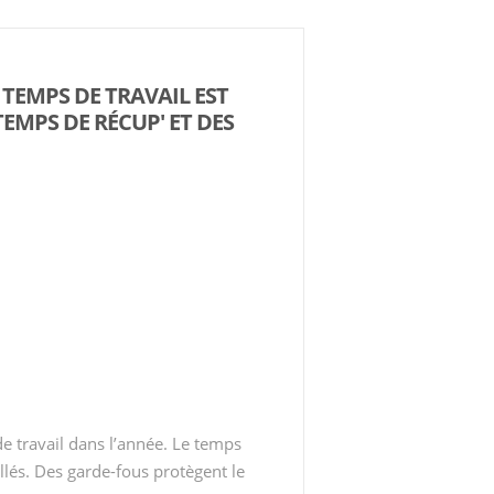
 TEMPS DE TRAVAIL EST
EMPS DE RÉCUP' ET DES
e travail dans l’année. Le temps
llés. Des garde-fous protègent le