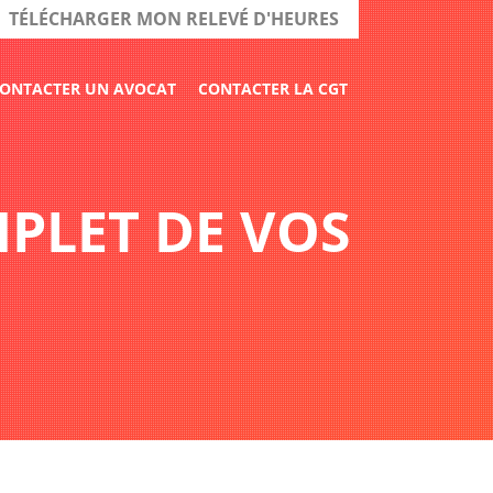
TÉLÉCHARGER MON RELEVÉ D'HEURES
ONTACTER UN AVOCAT
CONTACTER LA CGT
MPLET DE VOS