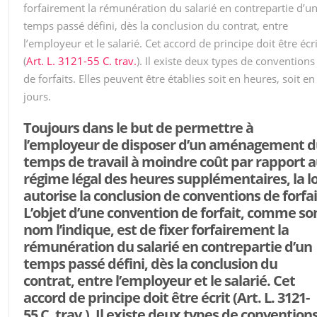
forfairement la rémunération du salarié en contrepartie d’u
temps passé défini, dès la conclusion du contrat, entre
l’employeur et le salarié. Cet accord de principe doit être écri
(
Art. L. 3121-55 C. trav.
). Il existe deux types de conventions
de forfaits. Elles peuvent être établies soit en heures, soit en
jours.
Toujours dans le but de permettre à
l’employeur de disposer d’un aménagement 
temps de travail à moindre coût par rapport 
régime légal des heures supplémentaires, la lo
autorise la conclusion de conventions de forfai
L’objet d’une convention de forfait, comme so
nom l’indique, est de fixer forfairement la
rémunération du salarié en contrepartie d’un
temps passé défini, dès la conclusion du
contrat, entre l’employeur et le salarié. Cet
accord de principe doit être écrit (
Art. L. 3121-
55 C. trav.
). Il existe deux types de convention