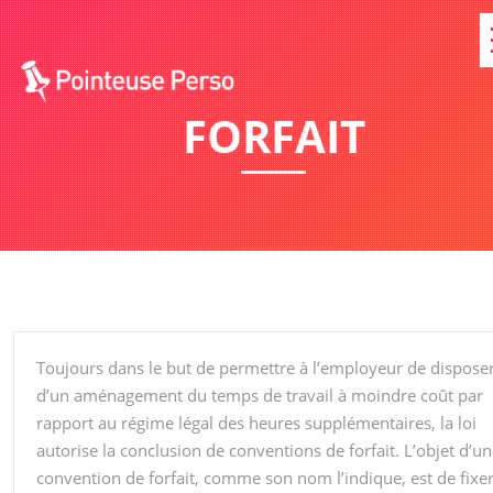
FORFAIT
Toujours dans le but de permettre à l’employeur de dispose
d’un aménagement du temps de travail à moindre coût par
rapport au régime légal des heures supplémentaires, la loi
autorise la conclusion de conventions de forfait. L’objet d’u
convention de forfait, comme son nom l’indique, est de fixe