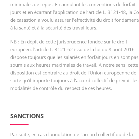
minimales de repos. En annulant les conventions de forfait-
jours et en écartant l’application de l’article L. 3121-48, la C
de casastion a voulu assurer l’effectivité du droit fondament
à la santé et à la sécurité des travailleurs.
NB : En dépit de cette jurisprudence fondée sur le droit
européen, l’article L. 3121-62 issu de la loi du 8 août 2016
dispose toujours que les salariés en forfait jours en sont pas
soumis aux heures maximales de travail. A notre sens, cette
disposition est contraire au droit de l’Union européenne de
sorte qu’il importe toujours à l’accord collectif de prévoir les
modalités de contrôle du respect de ces heures.
SANCTIONS
Par suite, en cas d’annulation de l’accord collectif ou de la