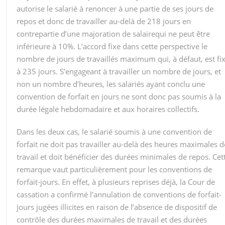
autorise le salarié à renoncer à une partie de ses jours de
repos et donc de travailler au-delà de 218 jours en
contrepartie d’une majoration de salairequi ne peut être
inférieure à 10%. L’accord fixe dans cette perspective le
nombre de jours de travaillés maximum qui, à défaut, est fi
à 235 jours. S’engageant à travailler un nombre de jours, et
non un nombre d’heures, les salariés ayant conclu une
convention de forfait en jours ne sont donc pas soumis à la
durée légale hebdomadaire et aux horaires collectifs.
Dans les deux cas, le salarié soumis à une convention de
forfait ne doit pas travailler au-delà des heures maximales d
travail et doit bénéficier des durées minimales de repos. Cet
remarque vaut particulièrement pour les conventions de
forfait-jours. En effet, à plusieurs reprises déjà, la Cour de
cassation a confirmé l’annulation de conventions de forfait-
jours jugées illicites en raison de l’absence de dispositif de
contrôle des durées maximales de travail et des durées