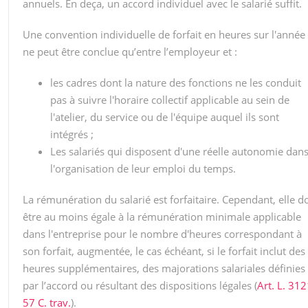
annuels. En deça, un accord individuel avec le salarié suffit.
Une convention individuelle de forfait en heures sur l'année
ne peut être conclue qu’entre l’employeur et :
les cadres dont la nature des fonctions ne les conduit
pas à suivre l'horaire collectif applicable au sein de
l'atelier, du service ou de l'équipe auquel ils sont
intégrés ;
Les salariés qui disposent d'une réelle autonomie dan
l'organisation de leur emploi du temps.
La rémunération du salarié est forfaitaire. Cependant, elle do
être au moins égale à la rémunération minimale applicable
dans l'entreprise pour le nombre d'heures correspondant à
son forfait, augmentée, le cas échéant, si le forfait inclut des
heures supplémentaires, des majorations salariales définies
par l’accord ou résultant des dispositions légales (
Art. L. 312
57 C. trav.
).