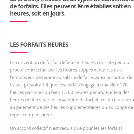
de forfaits. Elles peuvent être établies soit en
heures, soit en jours.
LES FORFAITS HEURES
La convention de forfait définie en heures consiste peu ou
prou à contractualiser les heures supplémentaires que
l’employeur demande au salarié de faire. Ainsi le contrat de
travail prévoira-t-il que le salarié s’engage à travailler 170
heures par mois ou bien 1.700 heures par an. Au-delà des
heures définies par la convention de forfait, celui-ci aura dro
au paiement de ses heures supplémentaires ou au congé de
repos compensateur.
Un accord collectif n’est requis que pour les les forfaits