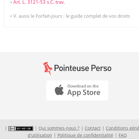
•
Art. L. 3121-53 s.C. trav.
• V. aussi le Forfait-jours : le guide complet de vos droits
Qui sommes-nous ?
Contact
Conditions géné
d'utilisation
Politique de confidentialité
FAQ