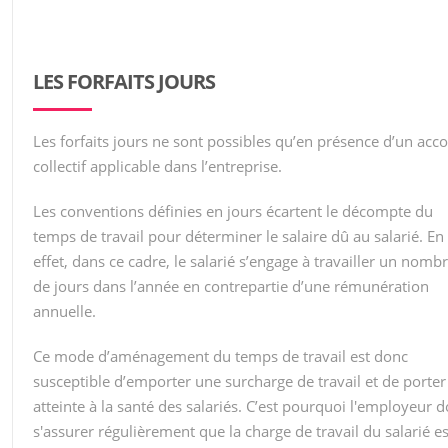
LES FORFAITS JOURS
Les forfaits jours ne sont possibles qu’en présence d’un acc
collectif applicable dans l’entreprise.
Les conventions définies en jours écartent le décompte du
temps de travail pour déterminer le salaire dû au salarié. En
effet, dans ce cadre, le salarié s’engage à travailler un nomb
de jours dans l’année en contrepartie d’une rémunération
annuelle.
Ce mode d’aménagement du temps de travail est donc
susceptible d’emporter une surcharge de travail et de porter
atteinte à la santé des salariés. C’est pourquoi l'employeur d
s'assurer régulièrement que la charge de travail du salarié es