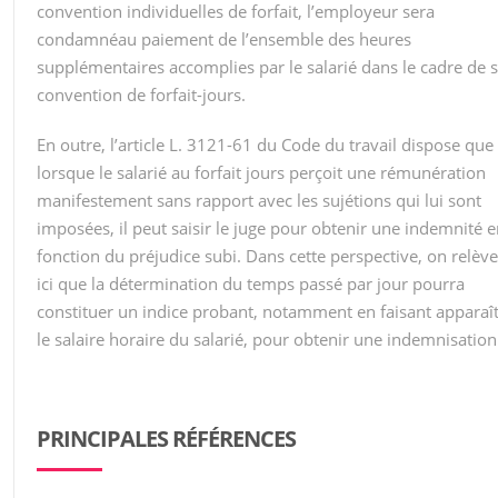
convention individuelles de forfait, l’employeur sera
condamnéau paiement de l’ensemble des heures
supplémentaires accomplies par le salarié dans le cadre de 
convention de forfait-jours.
En outre, l’article L. 3121-61 du Code du travail dispose que
lorsque le salarié au forfait jours perçoit une rémunération
manifestement sans rapport avec les sujétions qui lui sont
imposées, il peut saisir le juge pour obtenir une indemnité 
fonction du préjudice subi. Dans cette perspective, on relèv
ici que la détermination du temps passé par jour pourra
constituer un indice probant, notamment en faisant apparaî
le salaire horaire du salarié, pour obtenir une indemnisation
PRINCIPALES RÉFÉRENCES