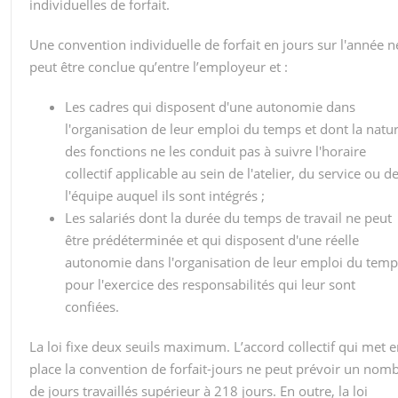
individuelles de forfait.
Une convention individuelle de forfait en jours sur l'année n
peut être conclue qu’entre l’employeur et :
Les cadres qui disposent d'une autonomie dans
l'organisation de leur emploi du temps et dont la natu
des fonctions ne les conduit pas à suivre l'horaire
collectif applicable au sein de l'atelier, du service ou d
l'équipe auquel ils sont intégrés ;
Les salariés dont la durée du temps de travail ne peut
être prédéterminée et qui disposent d'une réelle
autonomie dans l'organisation de leur emploi du temp
pour l'exercice des responsabilités qui leur sont
confiées.
La loi fixe deux seuils maximum. L’accord collectif qui met 
place la convention de forfait-jours ne peut prévoir un nom
de jours travaillés supérieur à 218 jours. En outre, la loi